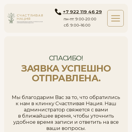
+7 922 119 46 29
пн-пт: 9:00-20:00
сб: 9:00–16:00
СПАСИБО!
ЗАЯВКА УСПЕШНО
ОТПРАВЛЕНА.
Мы благодарим Вас за то, что обратились
к нам в клинку Счастливая Нация. Наш
администратор свяжется с вами
в ближайшее время, чтобы уточнить
удобное время записи и ответить на все
ваши вопросы.
Вернуться на главную