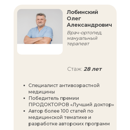
Лобинский
Олег
Александрович
Врач-ортопед,
мануальный
терапевт
Стаж:
28 лет
Специалист антивозрастной
медицины
Победитель премии
ПРОДОКТОРОВ «Лучший доктор»
Автор более 100 статей по
медицинской тематике и
разработке авторских программ