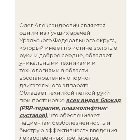
Олег Александрович является
одним из лучших врачей
Уральского Федерального округа,
который имеет по истине золотые
руки и доброе сердце, обладает
уникальными техниками и
технологиями в области
восстановления опорно-
двигательного аппарата.
Обладает техникой легкой руки
при постановке
всех видов блокад
(PRP-терапия, плазмолифтинг
суставов)
, что обеспечивает
пациентам безболезненность и
быструю эффективность введения
лекарственных препаратов.