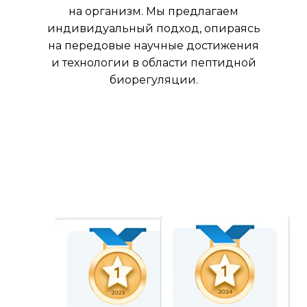
на организм. Мы предлагаем
индивидуальный подход, опираясь
на передовые научные достижения
и технологии в области пептидной
биорегуляции.