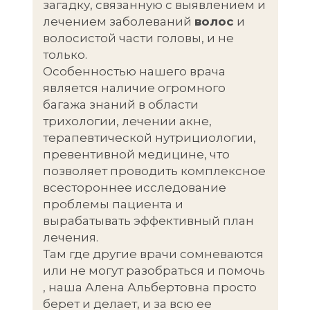
загадку, связанную с выявлением и
лечением заболеваний
волос
и
волосистой части головы, и не
только.
Особенностью нашего врача
является наличие огромного
багажа знаний в области
трихологии, лечении акне,
терапевтической нутрициологии,
превентивной медицине, что
позволяет проводить комплексное
всестороннее исследование
проблемы пациента и
вырабатывать эффективный план
лечения.
Там где другие врачи сомневаются
или не могут разобраться и помочь
, наша Алена Альбертовна просто
берет и делает, и за всю ее