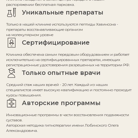
распоряжении бесплатная парковка.
Уникальные препараты
Только в нашей клинике используются пептиды Хавинсона -
препараты восстанавливающие организм
на молекулярном уровне
Сертифицирование
Клиника обеспечена самым передовым оборудованием и работает
исключительно на сертифицированных препаратах, имеющих
регистрационные удостоверения разрешенных на территории РФ.
Только опытные врачи
Средний стаж наших врачей - 20 лет. Каждый из наших
специалистов имеет высокую квалификацию и постоянно проходит
курсы повышения.
Авторские программы
Инновационные программы в части восстановления подвижности
суставов.
Авторская методика гипнотерапии имени Лобинского Олега
Александровича.