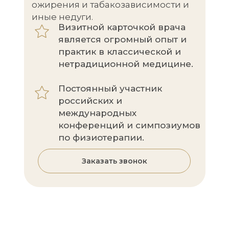
ожирения и табакозависимости и
иные недуги.
Визитной карточкой врача
является огромный опыт и
практик в классической и
нетрадиционной медицине.
Постоянный участник
российских и
международных
конференций и симпозиумов
по физиотерапии.
Заказать звонок