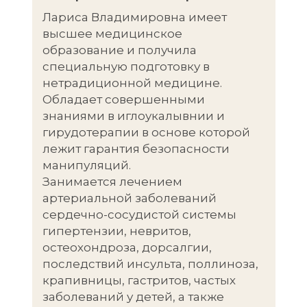
Лариса Владимировна имеет
высшее медицинское
образование и получила
специальную подготовку в
нетрадиционной медицине.
Обладает совершенными
знаниями в иглоукалывнии и
гирудотерапии в основе которой
лежит гарантия безопасности
манипуляций.
Занимается лечением
артериальной заболеваний
сердечно-сосудистой системы
гипертензии, невритов,
остеохондроза, дорсалгии,
последствий инсульта, поллиноза,
крапивницы, гастритов, частых
заболеваний у детей, а также