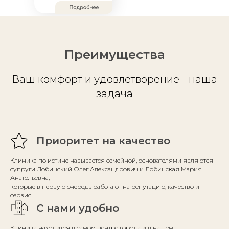
Преимущества
Ваш комфорт и удовлетворение - наша
задача
Приоритет на качество
Клиника по истине называется семейной, основателями являются
супруги Лобинский Олег Александрович и Лобинская Мария
Анатольевна,
которые в первую очередь работают на репутацию, качество и
сервис.
С нами удобно
Клиника находится в самом центре города и в нашем