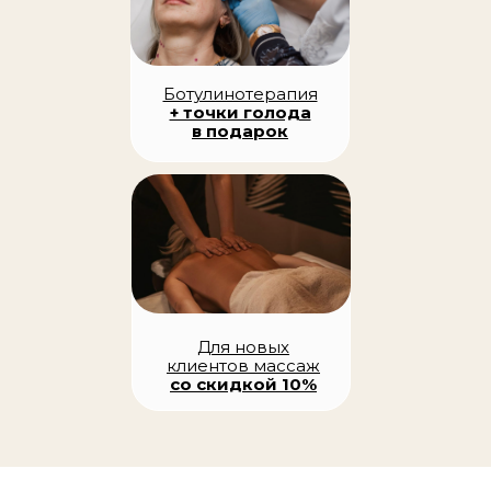
Ботулинотерапия
+ точки голода
в подарок
Для новых
клиентов массаж
со скидкой 10%