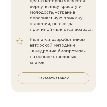
целью которой являются
вернуть лицу красоту и
молодость, устранив
персональную причину
старения, не всегда
причиной является возраст.
Является разработчиком
авторской методики
«внедрение биопротеза»
на основе стволовых
клеток
Заказать звонок