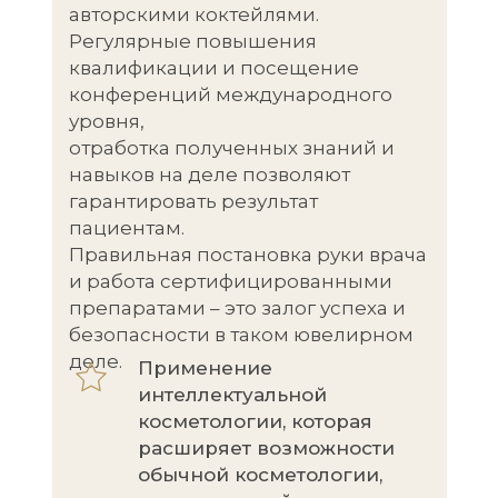
авторскими коктейлями.
Регулярные повышения
квалификации и посещение
конференций международного
уровня,
отработка полученных знаний и
навыков на деле позволяют
гарантировать результат
пациентам.
Правильная постановка руки врача
и работа сертифицированными
препаратами – это залог успеха и
безопасности в таком ювелирном
деле.
Применение
интеллектуальной
косметологии, которая
расширяет возможности
обычной косметологии,