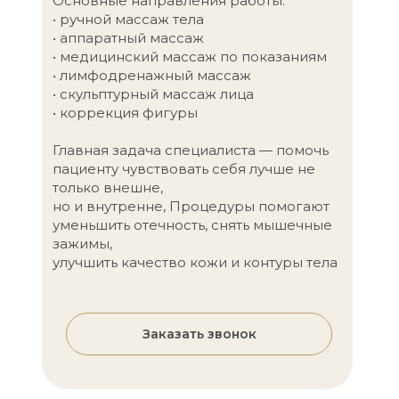
Основные направления работы:
• ручной массаж тела
• аппаратный массаж
• медицинский массаж по показаниям
• лимфодренажный массаж
• скульптурный массаж лица
• коррекция фигуры
Главная задача специалиста — помочь
пациенту чувствовать себя лучше не
только внешне,
но и внутренне, Процедуры помогают
уменьшить отечность, снять мышечные
зажимы,
улучшить качество кожи и контуры тела
Заказать звонок