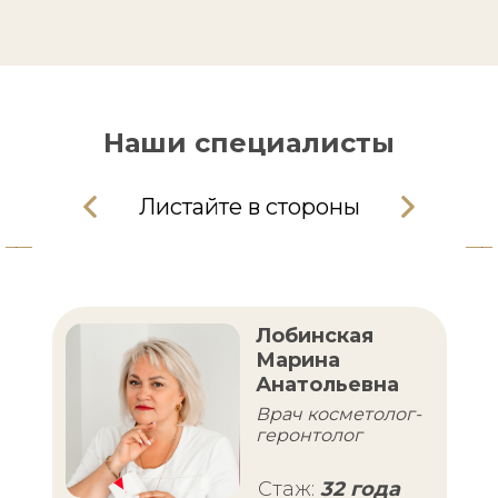
Наши
специалисты
Листайте в стороны
Лобинская
Марина
Анатольевна
Врач косметолог-
геронтолог
Стаж:
32 года