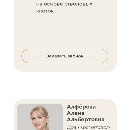
на основе стволовых
клеток
Заказать звонок
Алфёрова
Алена
Альбертовна
Врач косметолог-