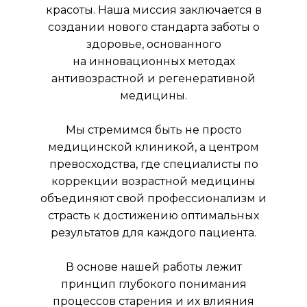
красоты. Наша миссия заключается в
создании нового стандарта заботы о
здоровье, основанного
на инновационных методах
антивозрастной и регенеративной
медицины.
Мы стремимся быть не просто
медицинской клиникой, а центром
превосходства, где специалисты по
коррекции возрастной медицины
объединяют свой профессионализм и
страсть к достижению оптимальных
результатов для каждого пациента.
В основе нашей работы лежит
принцип глубокого понимания
процессов старения и их влияния