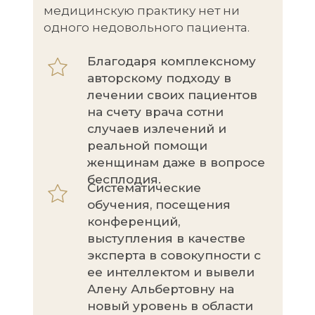
медицинскую практику нет ни
одного недовольного пациента.
Благодаря комплексному
авторскому подходу в
лечении своих пациентов
на счету врача сотни
случаев излечений и
реальной помощи
женщинам даже в вопросе
бесплодия.
Систематические
обучения, посещения
конференций,
выступления в качестве
эксперта в совокупности с
ее интеллектом и вывели
Алену Альбертовну на
новый уровень в области