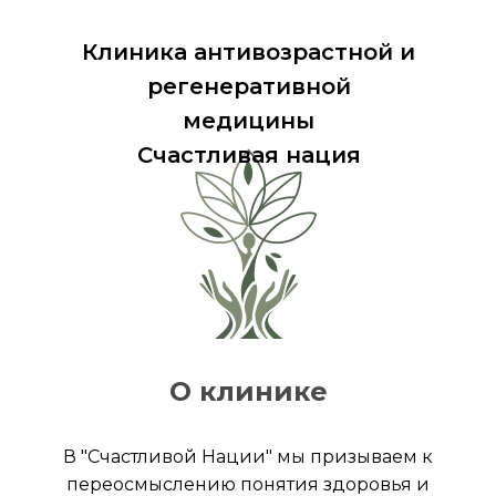
Клиника антивозрастной и
регенеративной
медицины
Счастливая нация
О клинике
В "Счастливой Нации" мы призываем к
переосмыслению понятия здоровья и