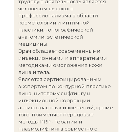
трудовую деятельность является
человеком высокого
профессионализма в области
косметологии и интимной
пластики, топографической
анатомии, эстетической
медицины.
Врач обладает современными
инъекционными и аппаратными
методиками омоложения кожи
лица и тела.
Является сертифицированным
экспертом по контурной пластике
лица, нитевому лифтингу и
инъекционной коррекции
антивозрастных изменений, кроме
того, применяет передовые
методы PRP - терапии и
плазмолифтинга совместно с