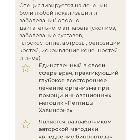
Специализируется на лечении
боли любой локализации и
заболеваний опорно-
двигательного аппарата (сколиоз,
заболевание суставов,
плоскостопие, артрозы, репозиции
костей, искривление конечностей
и иное)
Единственный в своей
сфере врач, практикующий
глубокое всестороннее
лечение организма при
помощи инновационных
методик «Пептиды
Хавинсона»
Является разработчиком
авторской методики
«внедрение биопротеза»