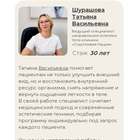
Шурашова
Татьяна
Васильевна
Ведущий специалист
направления эстетики
тела клиники
«Счастливая Нация»
Стаж:
30 лет
Татьяна
Васильевна
помогает
пациентам не только улучшить внешний
вид, но и восстановить внутренний
ресурс организма, снять напряжение и
вернуть ощущение легкости в теле.
В своей работе специалист сочетает
медицинский подход и современные
эстетические техники, подбирая
программу индивидуально под запрос
каждого пациента.