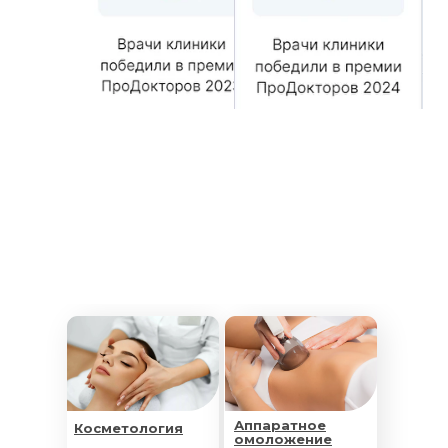
Аппаратное
Косметология
омоложение