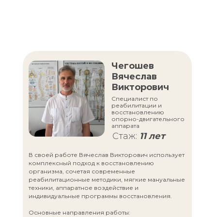
Чегошев
Вячеслав
Викторович
Специалист по
реабилитации и
восстановлению
опорно-двигательного
аппарата
Стаж:
11 лет
В своей работе Вячеслав Викторович использует
комплексный подход к восстановлению
организма, сочетая современные
реабилитационные методики, мягкие мануальные
техники, аппаратное воздействие и
индивидуальные программы восстановления.
Основные направления работы: