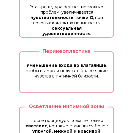
Эта процедура решает несколько
проблем: увеличивается
чувствительность точки G
, при
половых контактах повышается
сексуальная
удовлетворенность
.
Перинеопластика
Уменьшение входа во влагалище
,
чтобы вы могли получать более яркие
чувства в интимной близости.
Осветление интимной зоны
После процедуры кожа не только
светлеет
, но также становится более
упругой, нежной и красивой
.