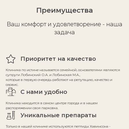
Преимущества
Ваш комфорт и удовлетворение - наша
задача
Приоритет на качество
Клиника по истине называется семейной, основателями являются
супруги Лобинский О.А. и Лобинская М.А.,
которые в первую очередь работают на репутацию, качество и
сервис.
С нами удобно
Клиника находится в самом центре города и в нашем
распоряжении своя парковка.
Уникальные препараты
Только в нашей клинике используются пептиды Хавинсона -