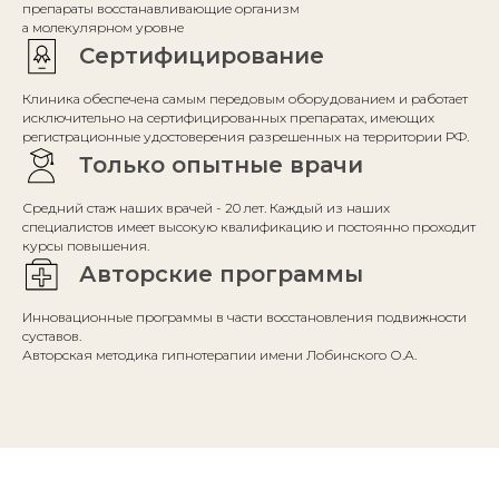
препараты восстанавливающие организм
а молекулярном уровне
Сертифицирование
Клиника обеспечена самым передовым оборудованием и работает
исключительно на сертифицированных препаратах, имеющих
регистрационные удостоверения разрешенных на территории РФ.
Только опытные врачи
Средний стаж наших врачей - 20 лет. Каждый из наших
специалистов имеет высокую квалификацию и постоянно проходит
курсы повышения.
Авторские программы
Инновационные программы в части восстановления подвижности
суставов.
Авторская методика гипнотерапии имени Лобинского О.А.