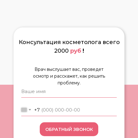
Консультация косметолога всего
2000
руб
!
Врач выслушает вас, проведет
осмотр и расскажет, как решить
проблему.
+7
ОБРАТНЫЙ ЗВОНОК