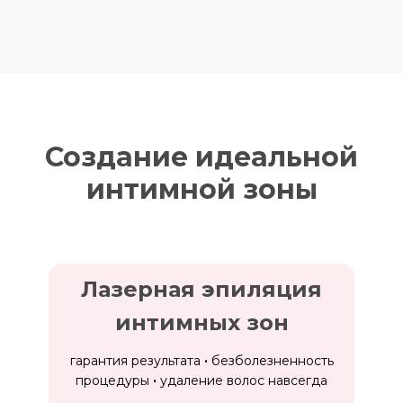
Создание идеальной
интимной зоны
Лазерная эпиляция
интимных зон
гарантия результата
·
безболезненность
процедуры
·
удаление волос навсегда