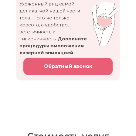
Ухоженный вид самой
деликатной нашей части
тела — это не только
красота, а удобство,
эстетичность и
гигиеничность.
Дополните
процедуры омоложения
лазерной эпиляцией.
Обратный звонок