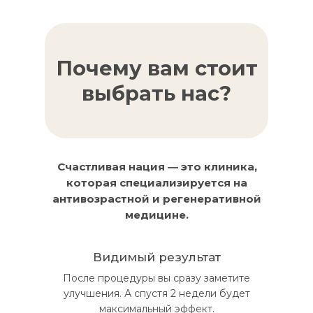
Почему вам стоит
выбрать нас?
Счастливая нация — это клиника,
которая специализируется на
антивозрастной и регенеративной
медицине.
Видимый результат
После процедуры вы сразу заметите
улучшения. А спустя 2 недели будет
максимальный эффект.