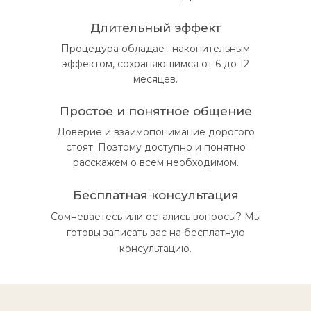
Длительный эффект
Процедура обладает накопительным
эффектом, сохраняющимся от 6 до 12
месяцев.
Простое и понятное общение
Доверие и взаимопонимание дорогого
стоят. Поэтому доступно и понятно
расскажем о всем необходимом.
Бесплатная консультация
Сомневаетесь или остались вопросы? Мы
готовы записать вас на бесплатную
консультацию.