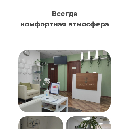
Всегда
комфортная атмосфера