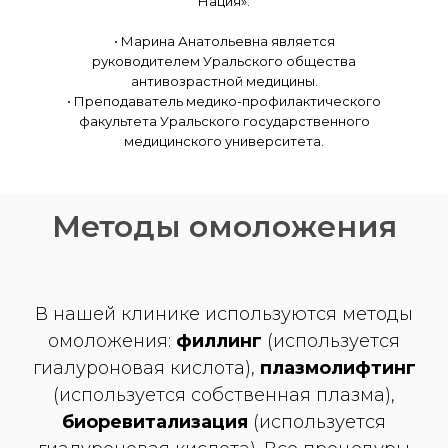
Нация».
• Марина Анатольевна является
руководителем Уральского общества
антивозрастной медицины.
• Преподаватель медико-профилактического
факультета Уральского государственного
медицинского университета.
Методы омоложения
В нашей клинике используются методы
омоложения:
филлинг
(используется
гиалуроновая кислота),
плазмолифтинг
(используется собственная плазма),
биоревитализация
(используется